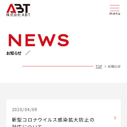
menu
NEWS
お知らせ
TOP
お知らせ
2020/04/09
新型コロナウイルス感染拡大防止の
対応について