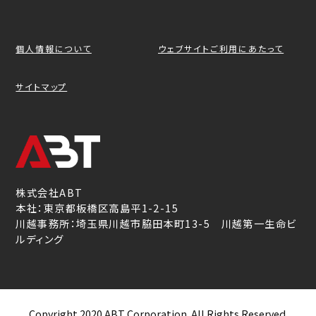
個人情報について
ウェブサイトご利用にあたって
サイトマップ
株式会社ABT
本社：東京都板橋区高島平1-2-15
川越事務所：埼玉県川越市脇田本町13-5 川越第一生命ビ
ルディング
Copyright 2020 ABT Corporation. All Rights Reserved.