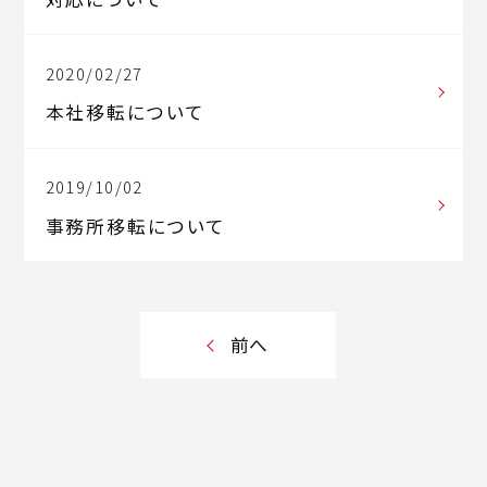
2020/02/27
本社移転について
2019/10/02
事務所移転について
前へ