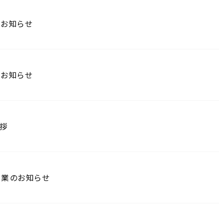
お知らせ
お知らせ
拶
業のお知らせ