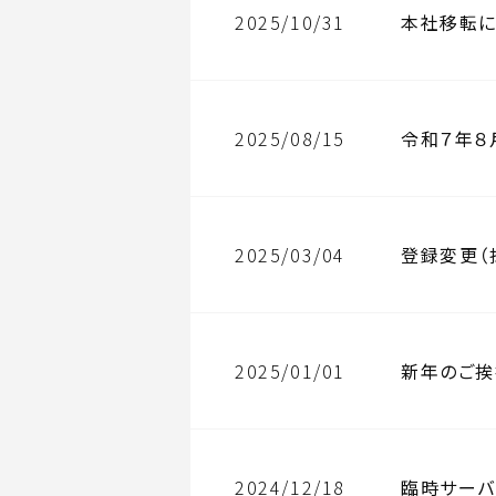
2025/10/31
本社移転に
2025/08/15
令和７年８
2025/03/04
登録変更（
2025/01/01
新年のご挨
2024/12/18
臨時サーバ