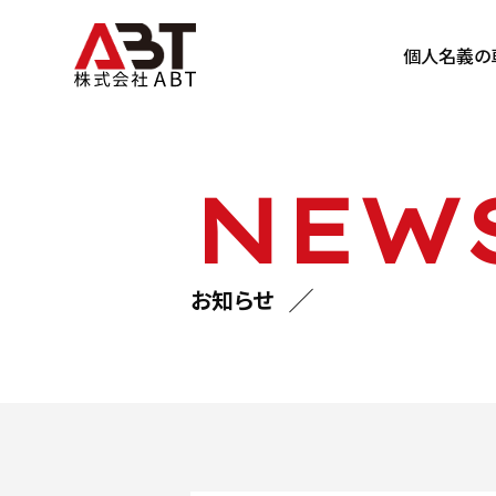
個人名義の
NEW
お知らせ