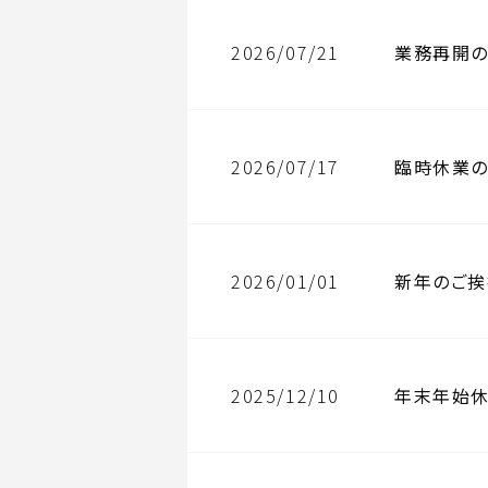
2026/07/21
業務再開の
2026/07/17
臨時休業の
2026/01/01
新年のご挨
2025/12/10
年末年始休