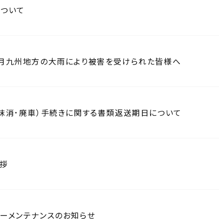
ついて
月九州地方の大雨により被害を受けられた皆様へ
抹消･廃車）手続きに関する書類返送期日について
拶
ーメンテナンスのお知らせ