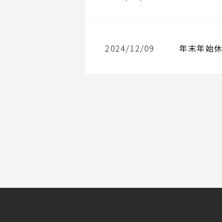
2024/12/09
年末年始休