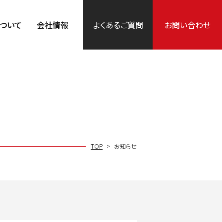
について
会社情報
よくあるご質問
お問い合わせ
TOP
お知らせ