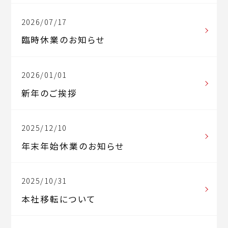
2026/07/17
臨時休業のお知らせ
2026/01/01
新年のご挨拶
2025/12/10
年末年始休業のお知らせ
2025/10/31
本社移転について