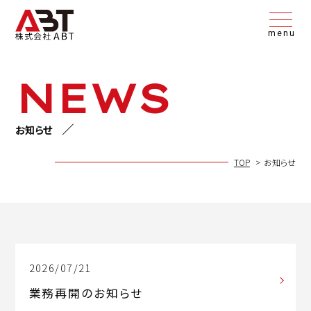
menu
NEWS
お知らせ
TOP
お知らせ
2026/07/21
業務再開のお知らせ