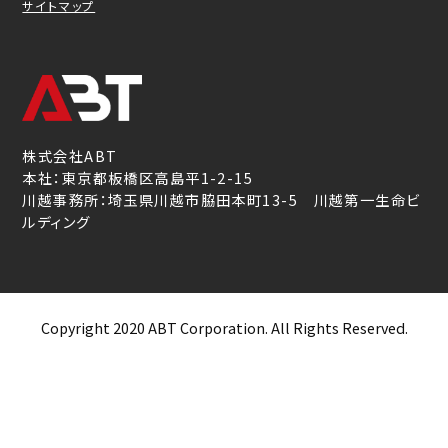
サイトマップ
株式会社ABT
本社：東京都板橋区高島平1-2-15
川越事務所：埼玉県川越市脇田本町13-5 川越第一生命ビ
ルディング
Copyright 2020 ABT Corporation. All Rights Reserved.