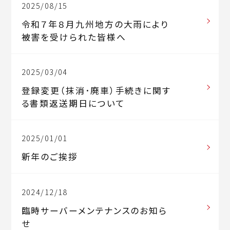
2025/08/15
令和７年８月九州地方の大雨により
被害を受けられた皆様へ
2025/03/04
登録変更（抹消･廃車）手続きに関す
る書類返送期日について
2025/01/01
新年のご挨拶
2024/12/18
臨時サーバーメンテナンスのお知ら
せ