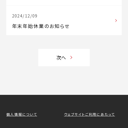
2024/12/09
年末年始休業のお知らせ
次へ
個人情報について
ウェブサイトご利用にあたって