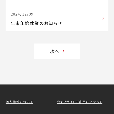
2024/12/09
年末年始休業のお知らせ
次へ
個人情報について
ウェブサイトご利用にあたって