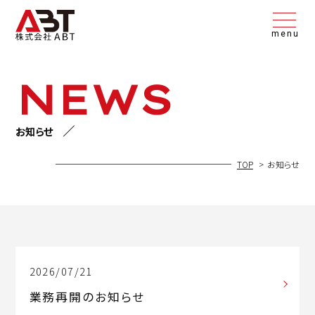
menu
NEWS
お知らせ
TOP
お知らせ
2026/07/21
業務再開のお知らせ