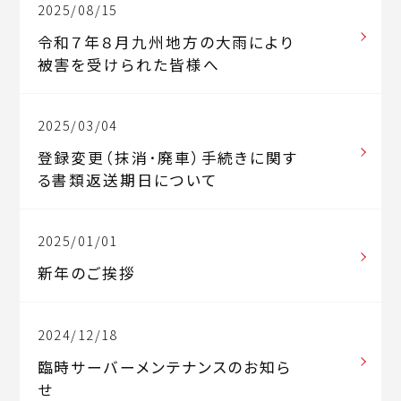
2025/08/15
令和７年８月九州地方の大雨により
被害を受けられた皆様へ
2025/03/04
登録変更（抹消･廃車）手続きに関す
る書類返送期日について
2025/01/01
新年のご挨拶
2024/12/18
臨時サーバーメンテナンスのお知ら
せ