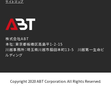
サイトマップ
株式会社ABT
本社：東京都板橋区高島平1-2-15
川越事務所：埼玉県川越市脇田本町13-5 川越第一生命ビ
ルディング
Copyright 2020 ABT Corporation. All Rights Reserved.