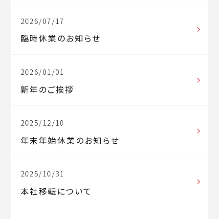
2026/07/17
臨時休業のお知らせ
2026/01/01
新年のご挨拶
2025/12/10
年末年始休業のお知らせ
2025/10/31
本社移転について