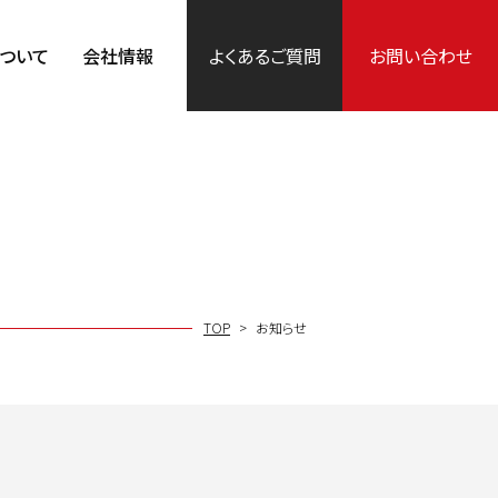
について
会社情報
よくあるご質問
お問い合わせ
TOP
お知らせ