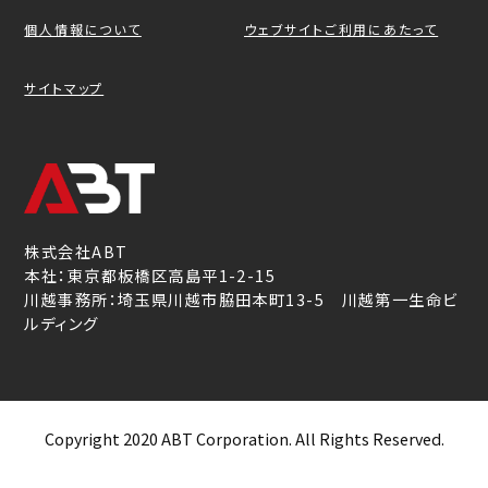
個人情報について
ウェブサイトご利用にあたって
サイトマップ
株式会社ABT
本社：東京都板橋区高島平1-2-15
川越事務所：埼玉県川越市脇田本町13-5 川越第一生命ビ
ルディング
Copyright 2020 ABT Corporation. All Rights Reserved.