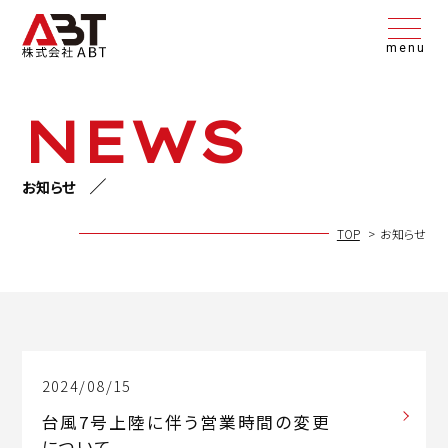
menu
NEWS
お知らせ
TOP
お知らせ
2024/08/15
台風7号上陸に伴う営業時間の変更
について