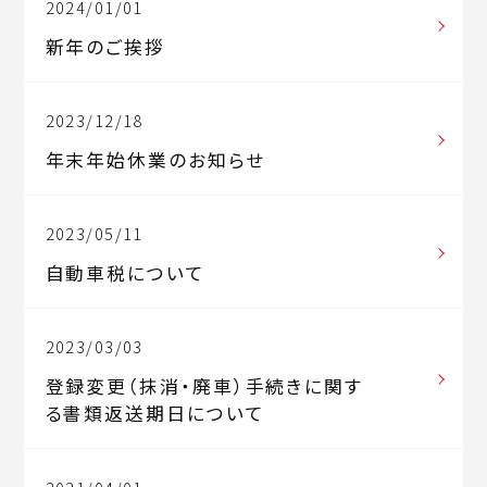
2024/01/01
新年のご挨拶
2023/12/18
年末年始休業のお知らせ
2023/05/11
自動車税について
2023/03/03
登録変更（抹消・廃車）手続きに関す
る書類返送期日について