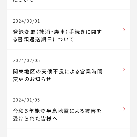
2024/03/01
登録変更（抹消・廃車）手続きに関す
る書類返送期日について
2024/02/05
関東地区の天候不良による営業時間
変更のお知らせ
2024/01/05
令和６年能登半島地震による被害を
受けられた皆様へ