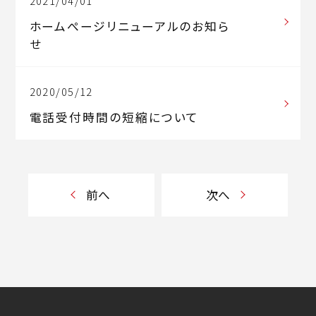
2021/04/01
ホームぺージリニューアルのお知ら
せ
2020/05/12
電話受付時間の短縮について
前へ
次へ