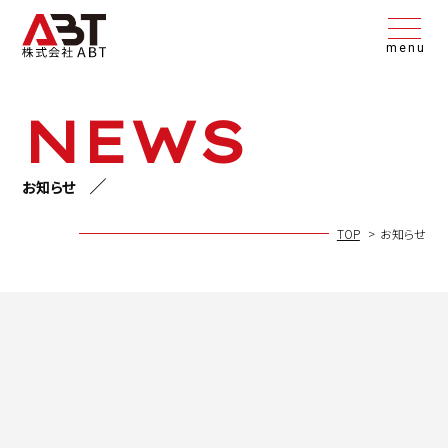
menu
NEWS
お知らせ
TOP
お知らせ