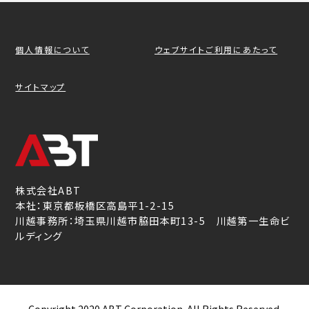
個人情報について
ウェブサイトご利用にあたって
サイトマップ
株式会社ABT
本社：東京都板橋区高島平1-2-15
川越事務所：埼玉県川越市脇田本町13-5 川越第一生命ビ
ルディング
Copyright 2020 ABT Corporation. All Rights Reserved.